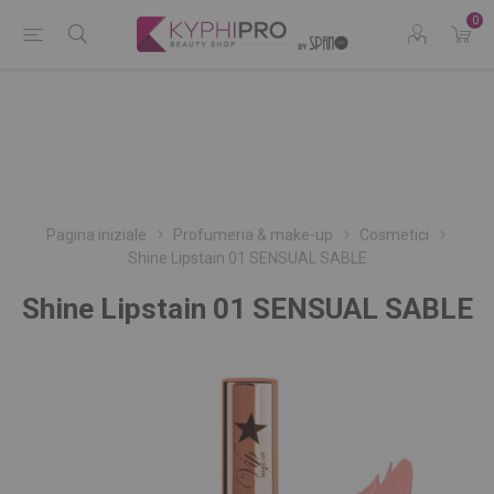
0
Pagina iniziale
Profumeria & make-up
Cosmetici
Shine Lipstain 01 SENSUAL SABLE
Shine Lipstain 01 SENSUAL SABLE