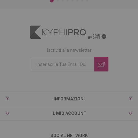
Iscriviti alla newsletter
INFORMAZIONI
IL MIO ACCOUNT
SOCIAL NETWORK