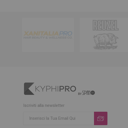
Iscriviti alla newsletter