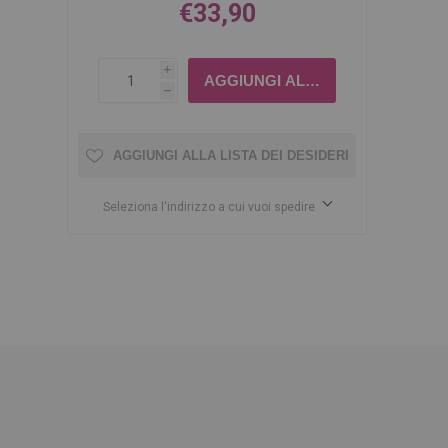
€33,90
i
h
AGGIUNGI ALLA LISTA DEI DESIDERI
Seleziona l'indirizzo a cui vuoi spedire