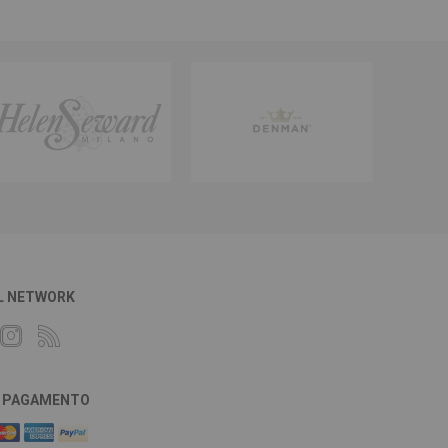
L NETWORK
DI PAGAMENTO