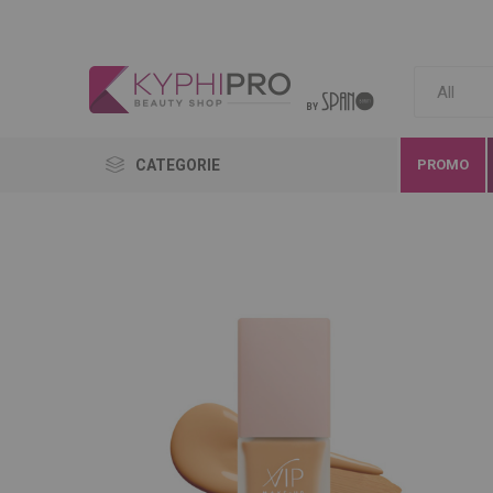
CATEGORIE
PROMO