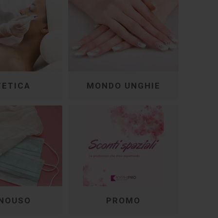
TETICA
MONDO UNGHIE
NOUSO
PROMO