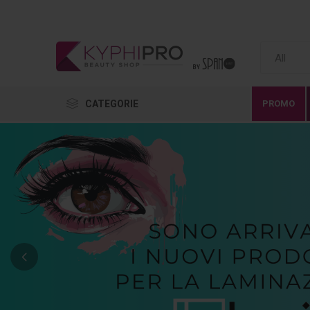
CATEGORIE
PROMO