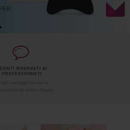
CONTI RISERVATI AI
PROFESSIONISTI
opri i vantaggi riservati ai
essionisti del settore Beauty