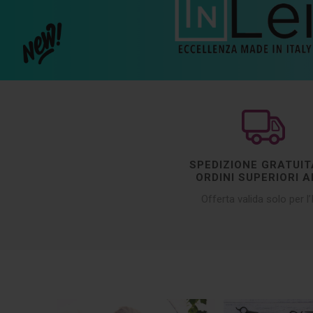
SPEDIZIONE GRATUIT
ORDINI SUPERIORI A
Offerta valida solo per l’I