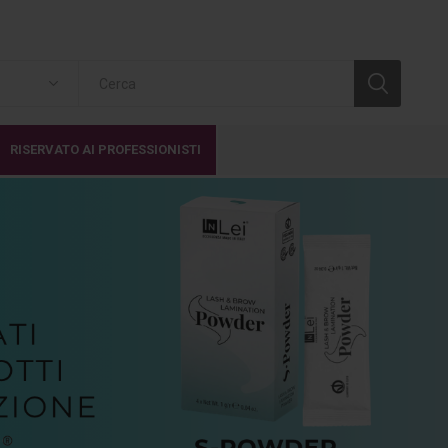
RISERVATO AI PROFESSIONISTI