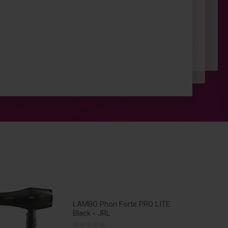
LAMBO Phon Forte PRO LITE
Black - JRL