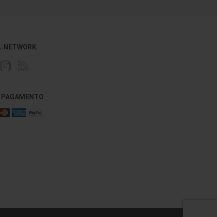
L NETWORK
DI PAGAMENTO