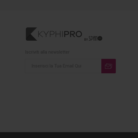
Iscriviti alla newsletter