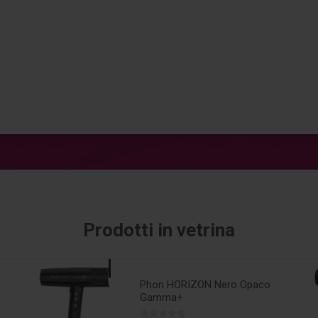
Prodotti in vetrina
Phon HORIZON Nero Opaco
Gamma+