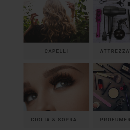
CAPELLI
CIGLIA & SOPRACCIGLIA