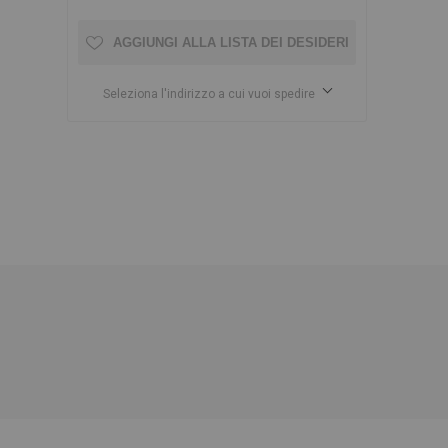
AGGIUNGI ALLA LISTA DEI DESIDERI
Seleziona l'indirizzo a cui vuoi spedire