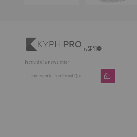
Iscriviti alla newsletter