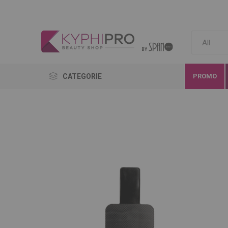
CATEGORIE
PROMO