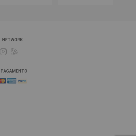
L NETWORK
DI PAGAMENTO