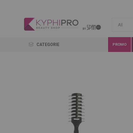
CATEGORIE
PROMO