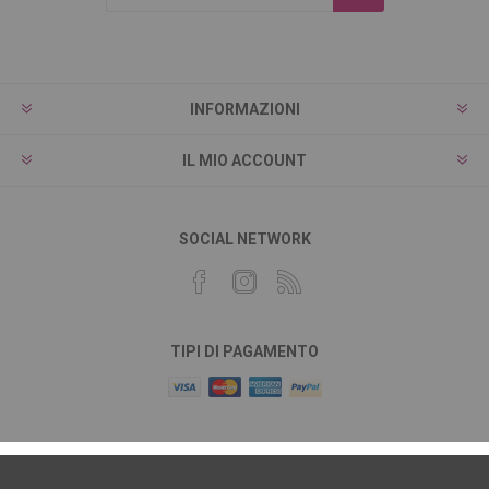
INFORMAZIONI
IL MIO ACCOUNT
SOCIAL NETWORK
TIPI DI PAGAMENTO