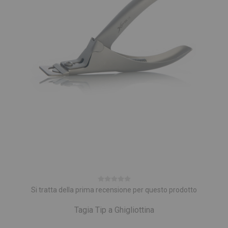
Si tratta della prima recensione per questo prodotto
Tagia Tip a Ghigliottina