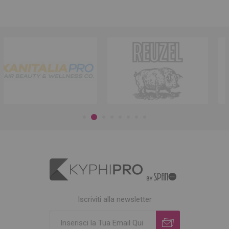
Iscriviti alla newsletter