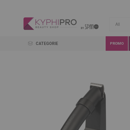
CATEGORIE
PROMO