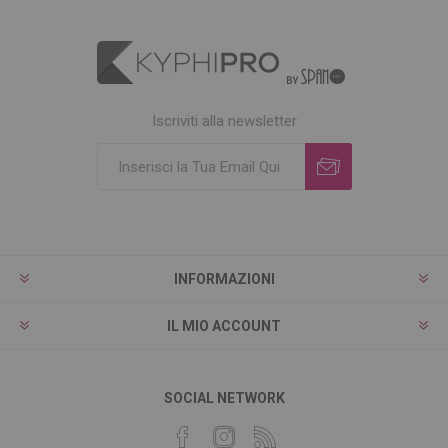
Iscriviti alla newsletter
INFORMAZIONI
IL MIO ACCOUNT
SOCIAL NETWORK