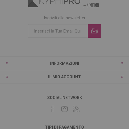
Iscriviti alla newsletter
INFORMAZIONI
IL MIO ACCOUNT
SOCIAL NETWORK
TIPI DI PAGAMENTO