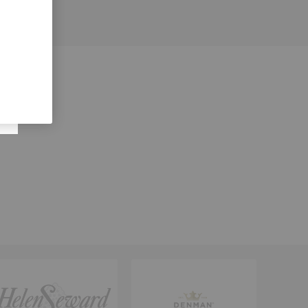
ralmente.