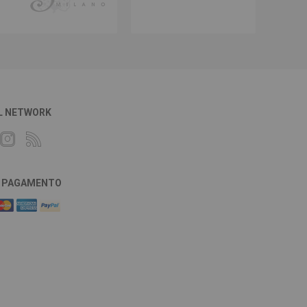
L NETWORK
DI PAGAMENTO