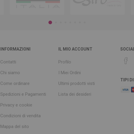
INFORMAZIONI
IL MIO ACCOUNT
SOCIA
Contatti
Profilo
Chi siamo
I Miei Ordini
TIPI 
Come ordinare
Ultimi prodotti visti
Spedizioni e Pagamenti
Lista dei desideri
Privacy e cookie
Condizioni di vendita
Mappa del sito