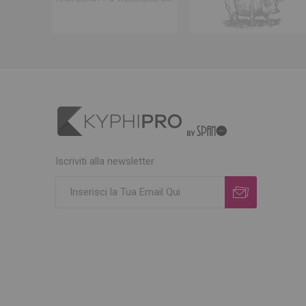
Iscriviti alla newsletter