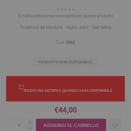
Si tratta della prima recensione per questo prodotto
Tosatrice da rifinitura - taglio zero - hair tatoo
Cod:
0962
PRODOTTO NON DISPONIBILE.
€44,00
i
h