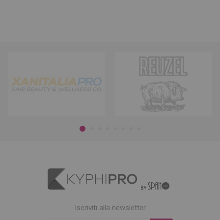
Iscriviti alla newsletter