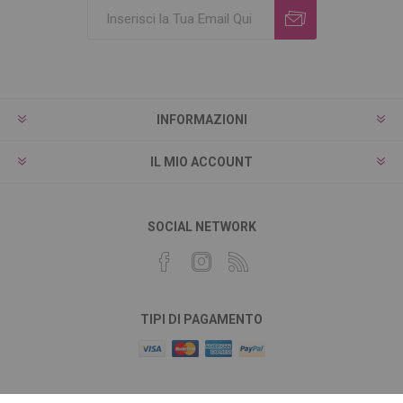
INFORMAZIONI
IL MIO ACCOUNT
SOCIAL NETWORK
TIPI DI PAGAMENTO