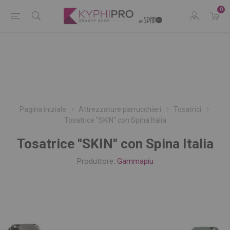
0
Pagina iniziale
Attrezzature parrucchieri
Tosatrici
Tosatrice ''SKIN'' con Spina Italia
Tosatrice ''SKIN'' con Spina Italia
Produttore:
Gammapiu