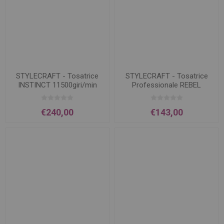
STYLECRAFT - Tosatrice
STYLECRAFT - Tosatrice
INSTINCT 11500giri/min
Professionale REBEL
€240,00
€143,00