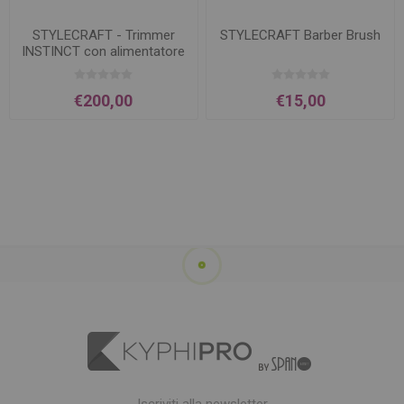
STYLECRAFT - Trimmer
STYLECRAFT Barber Brush
INSTINCT con alimentatore
italia
€200,00
€15,00
Iscriviti alla newsletter