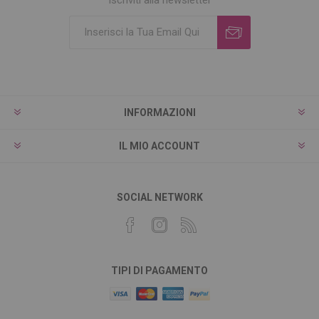
INFORMAZIONI
IL MIO ACCOUNT
SOCIAL NETWORK
TIPI DI PAGAMENTO