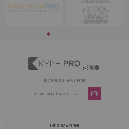
Iscriviti alla newsletter
INFORMAZIONI