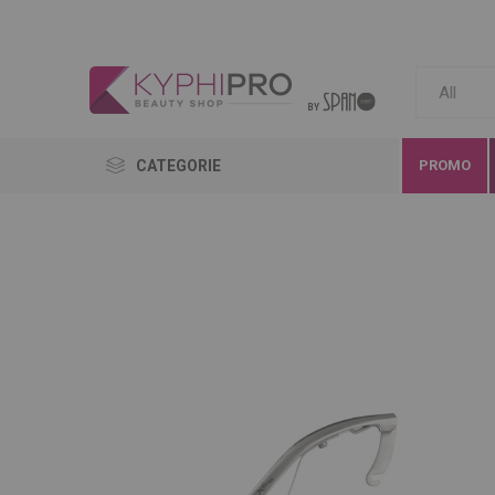
CATEGORIE
PROMO