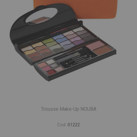
Trousse Make-Up NOUBA
Cod:
01222