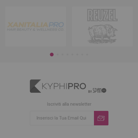
Iscriviti alla newsletter