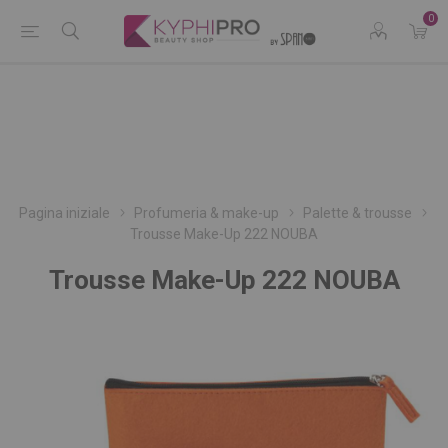
0
Pagina iniziale
Profumeria & make-up
Palette & trousse
Trousse Make-Up 222 NOUBA
Trousse Make-Up 222 NOUBA