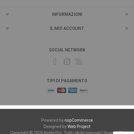
INFORMAZIONI
IL MIO ACCOUNT
SOCIAL NETWORK
TIPI DI PAGAMENTO
Powered by
nopCommerce
Designed by
Web Project
Copyright © 2026 Kyphi Pro. Tutti i diritti riservati | Spano SRL