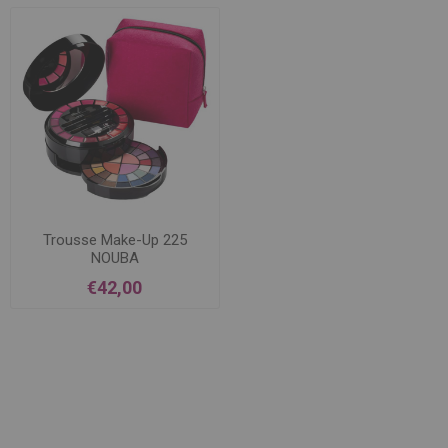
Trousse Make-Up 225
NOUBA
€42,00