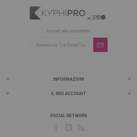
Iscriviti alla newsletter
INFORMAZIONI
IL MIO ACCOUNT
SOCIAL NETWORK