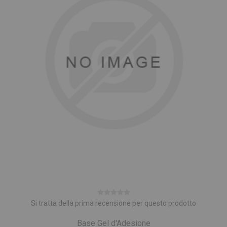
Si tratta della prima recensione per questo prodotto
Base Gel d'Adesione