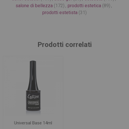
salone di bellezza
(172)
,
prodotti estetica
(89)
,
prodotti estetista
(31)
Prodotti correlati
Universal Base 14ml