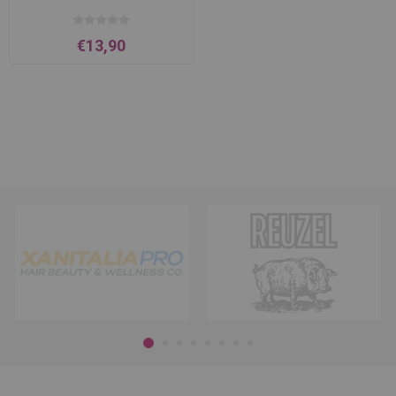
€13,90