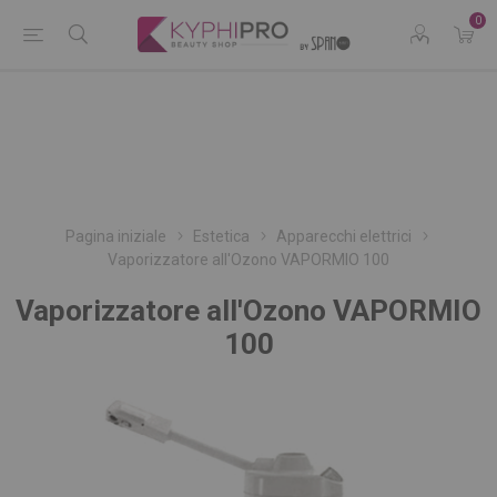
0
Pagina iniziale
Estetica
Apparecchi elettrici
Vaporizzatore all'Ozono VAPORMIO 100
Vaporizzatore all'Ozono VAPORMIO
100