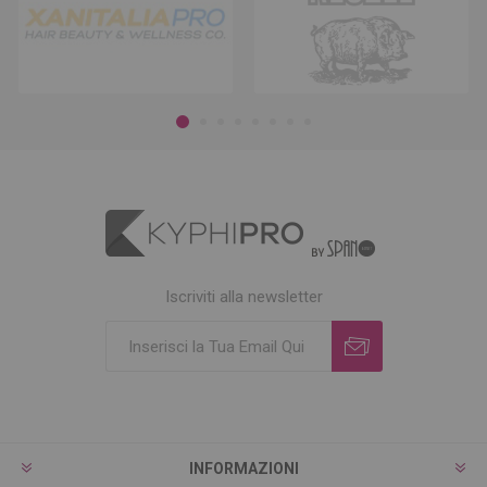
Iscriviti alla newsletter
INFORMAZIONI