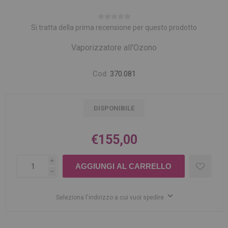
Si tratta della prima recensione per questo prodotto
Vaporizzatore all'Ozono
Cod:
370.081
DISPONIBILE
€155,00
i
h
Seleziona l'indirizzo a cui vuoi spedire