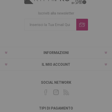
Iscriviti alla newsletter
INFORMAZIONI
IL MIO ACCOUNT
SOCIAL NETWORK
TIPI DI PAGAMENTO