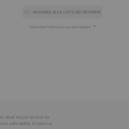
AGGIUNGI ALLA LISTA DEI DESIDERI
Seleziona l'indirizzo a cui vuoi spedire
i, ideali sia per un look da
one sulle labbra. Il colore si