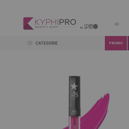
CATEGORIE
PROMO