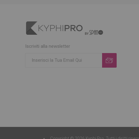
Iscriviti alla newsletter
Copyright © 2026 Kyphi Pro. Tutti i diritti ri