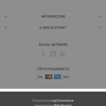
INFORMAZIONI
IL MIO ACCOUNT
SOCIAL NETWORK
TIPI DI PAGAMENTO
Powered by
nopCommerce
Designed by
Web Project