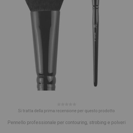
Si tratta della prima recensione per questo prodotto
Pennello professionale per contouring, strobing e polveri