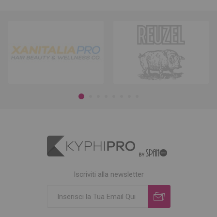
Iscriviti alla newsletter