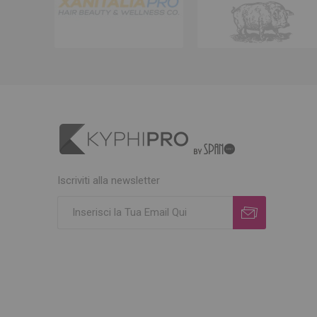
Iscriviti alla newsletter