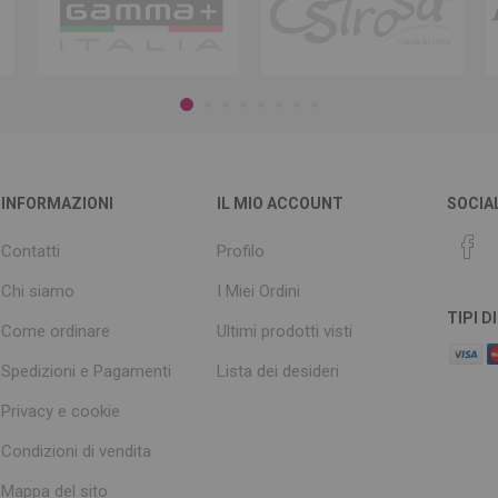
INFORMAZIONI
IL MIO ACCOUNT
SOCIA
Contatti
Profilo
Chi siamo
I Miei Ordini
TIPI 
Come ordinare
Ultimi prodotti visti
Spedizioni e Pagamenti
Lista dei desideri
Privacy e cookie
Condizioni di vendita
Mappa del sito