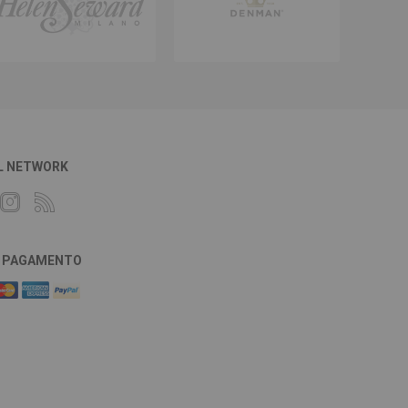
L NETWORK
DI PAGAMENTO