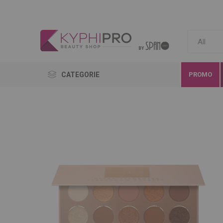
CATEGORIE
PROMO