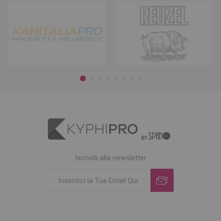
Iscriviti alla newsletter