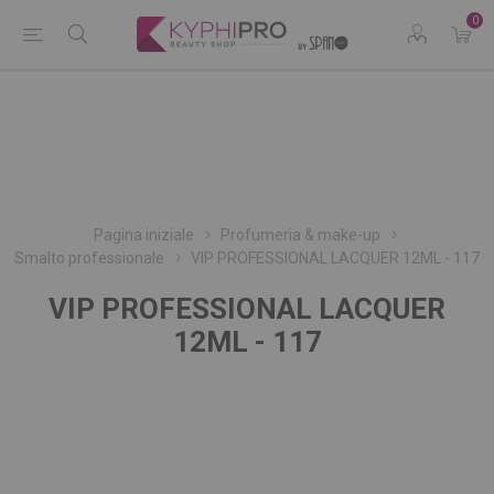
0
Pagina iniziale
Profumeria & make-up
Smalto professionale
VIP PROFESSIONAL LACQUER 12ML - 117
VIP PROFESSIONAL LACQUER
12ML - 117