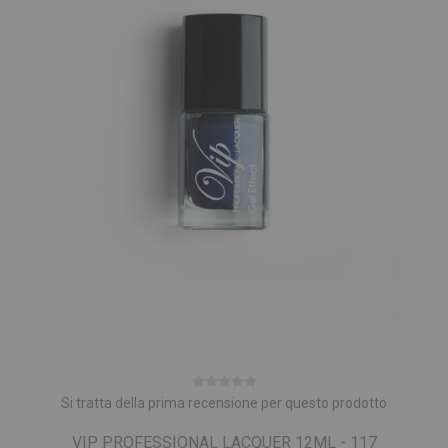
Si tratta della prima recensione per questo prodotto
VIP PROFESSIONAL LACQUER 12ML - 117