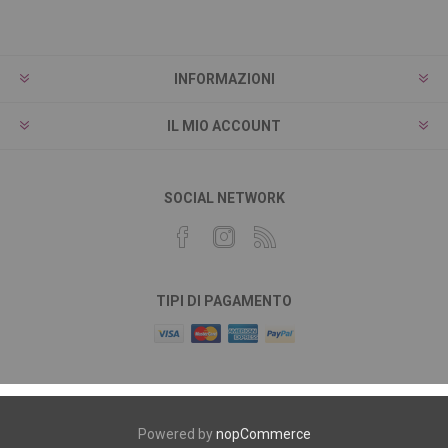
INFORMAZIONI
IL MIO ACCOUNT
SOCIAL NETWORK
TIPI DI PAGAMENTO
Powered by
nopCommerce