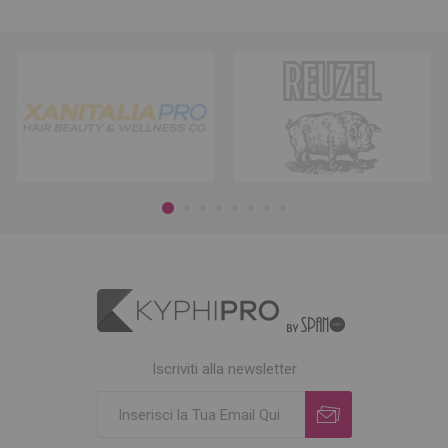
Iscriviti alla newsletter