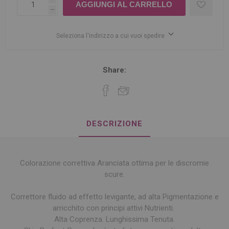
h
Seleziona l'indirizzo a cui vuoi spedire
Share:
DESCRIZIONE
Colorazione correttiva Aranciata ottima per le discromie
scure.
Correttore fluido ad effetto levigante, ad alta Pigmentazione e
arricchito con principi attivi Nutrienti.
Alta Coprenza. Lunghissima Tenuta.