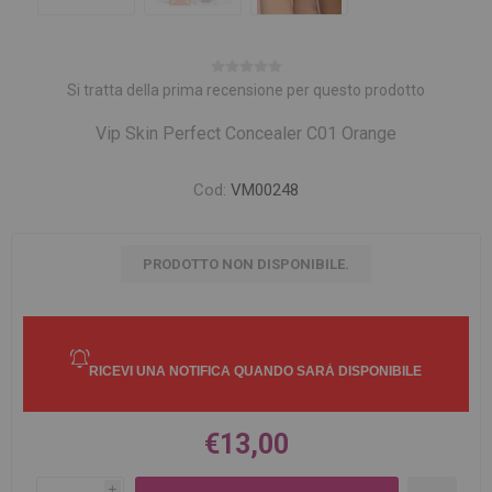
Si tratta della prima recensione per questo prodotto
Vip Skin Perfect Concealer C01 Orange
Cod:
VM00248
PRODOTTO NON DISPONIBILE.
€13,00
i