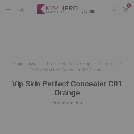
0
Pagina iniziale
Profumeria & make-up
Cosmetici
Vip Skin Perfect Concealer C01 Orange
Vip Skin Perfect Concealer C01
Orange
Produttore:
Vip