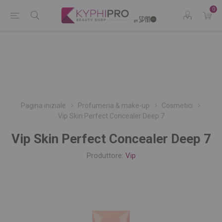
0
Pagina iniziale
Profumeria & make-up
Cosmetici
Vip Skin Perfect Concealer Deep 7
Vip Skin Perfect Concealer Deep 7
Produttore:
Vip