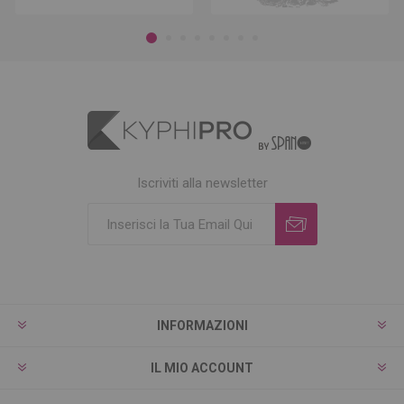
Iscriviti alla newsletter
INFORMAZIONI
IL MIO ACCOUNT