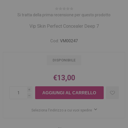
Si tratta della prima recensione per questo prodotto
Vip Skin Perfect Concealer Deep 7
Cod:
VM00247
DISPONIBILE
€13,00
i
h
Seleziona l'indirizzo a cui vuoi spedire