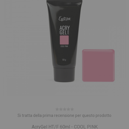
Si tratta della prima recensione per questo prodotto
AcryGel HT/F 60ml - COOL PINK