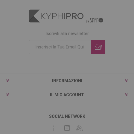
Iscriviti alla newsletter
INFORMAZIONI
IL MIO ACCOUNT
SOCIAL NETWORK