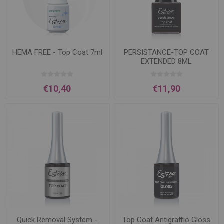
HEMA FREE - Top Coat 7ml
PERSISTANCE-TOP COAT
EXTENDED 8ML
€10,40
€11,90
Quick Removal System -
Top Coat Antigraffio Gloss