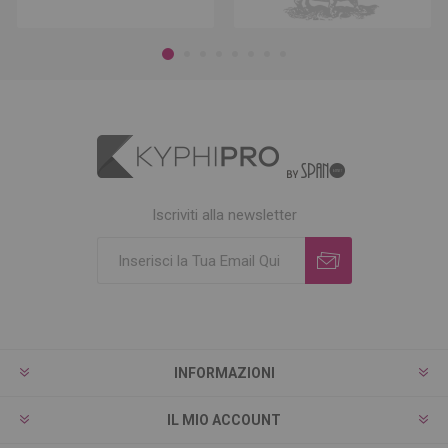
Iscriviti alla newsletter
INFORMAZIONI
IL MIO ACCOUNT