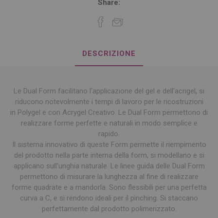
Share:
DESCRIZIONE
Le Dual Form facilitano l'applicazione del gel e dell'acrigel, si
riducono notevolmente i tempi di lavoro per le ricostruzioni
in Polygel e con Acrygel Creativo. Le Dual Form permettono di
realizzare forme perfette e naturali in modo semplice e
rapido.
Il sistema innovativo di queste Form permette il riempimento
del prodotto nella parte interna della form, si modellano e si
applicano sull'unghia naturale. Le linee guida delle Dual Form
permettono di misurare la lunghezza al fine di realizzare
forme quadrate e a mandorla. Sono flessibili per una perfetta
curva a C, e si rendono ideali per il pinching. Si staccano
perfettamente dal prodotto polimerizzato.