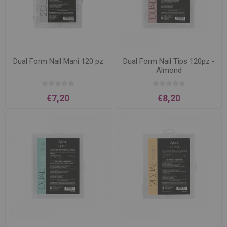
Dual Form Nail Mani 120 pz
Dual Form Nail Tips 120pz -
Almond
€7,20
€8,20