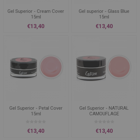
Gel Superior - Cream Cover
Gel superior - Glass Blue
15ml
15ml
€13,40
€13,40
Gel Superior - Petal Cover
Gel Superior - NATURAL
15ml
CAMOUFLAGE
€13,40
€13,40