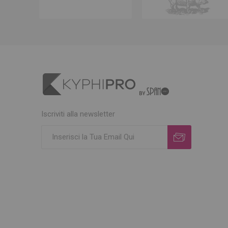
Iscriviti alla newsletter