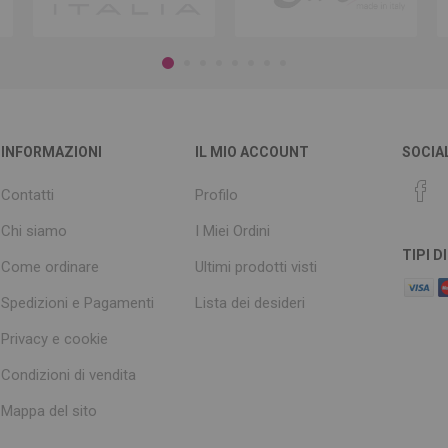
INFORMAZIONI
IL MIO ACCOUNT
SOCIA
Contatti
Profilo
Chi siamo
I Miei Ordini
TIPI 
Come ordinare
Ultimi prodotti visti
Spedizioni e Pagamenti
Lista dei desideri
Privacy e cookie
Condizioni di vendita
Mappa del sito