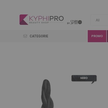
CATEGORIE
PROMO