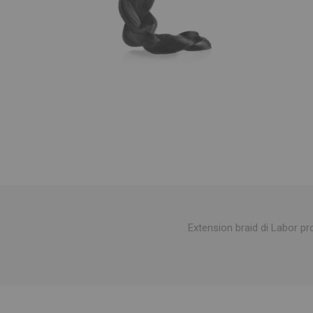
Extension braid di Labor pr