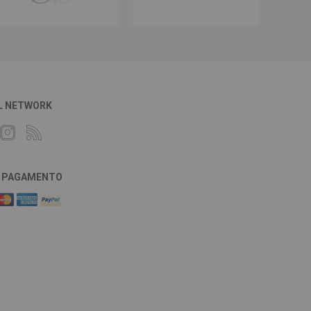
L NETWORK
DI PAGAMENTO