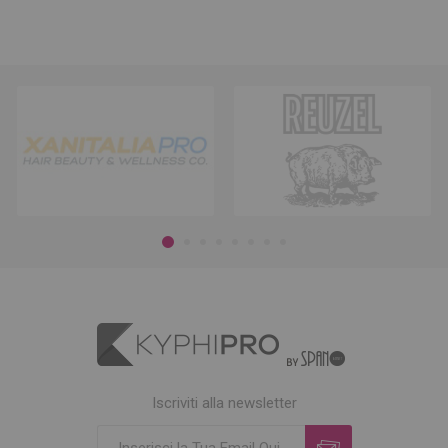
Iscriviti alla newsletter