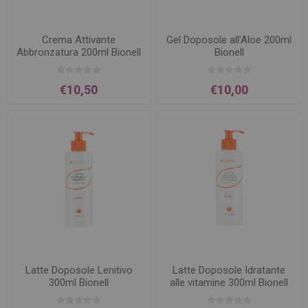
Crema Attivante
Gel Doposole all’Aloe 200ml
Abbronzatura 200ml Bionell
Bionell
€10,50
€10,00
Latte Doposole Lenitivo
Latte Doposole Idratante
300ml Bionell
alle vitamine 300ml Bionell