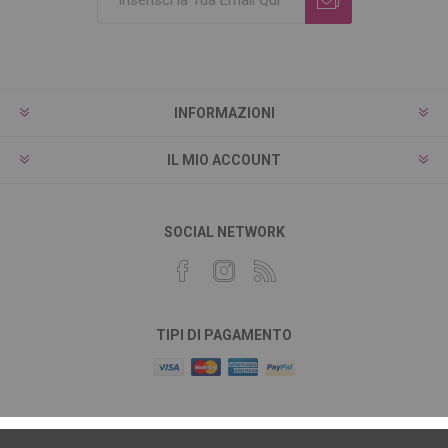
INFORMAZIONI
IL MIO ACCOUNT
SOCIAL NETWORK
TIPI DI PAGAMENTO