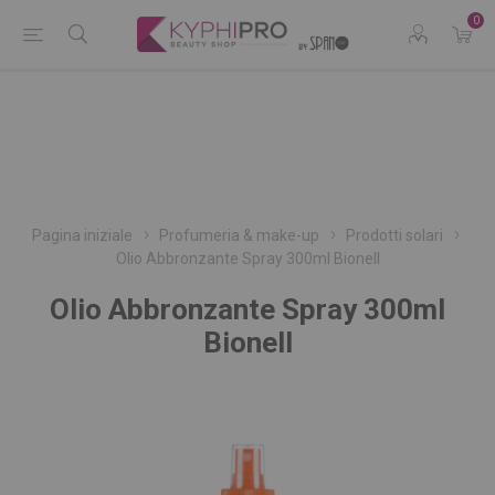
0
Pagina iniziale
Profumeria & make-up
Prodotti solari
Olio Abbronzante Spray 300ml Bionell
Olio Abbronzante Spray 300ml
Bionell