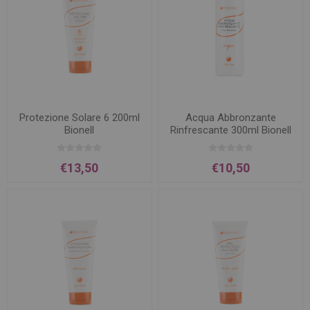
Protezione Solare 6 200ml
Acqua Abbronzante
Bionell
Rinfrescante 300ml Bionell
€13,50
€10,50