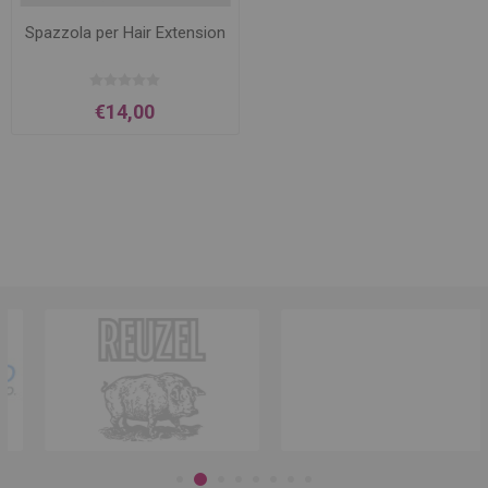
Spazzola per Hair Extension
€14,00