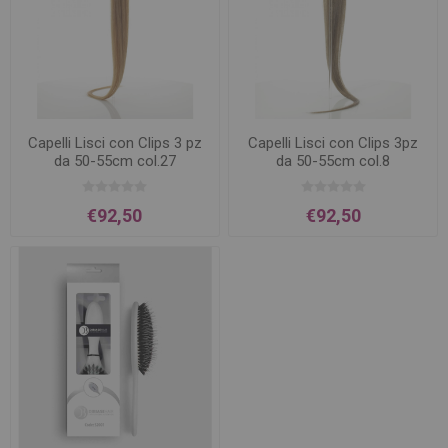
Capelli Lisci con Clips 3 pz
Capelli Lisci con Clips 3pz
da 50-55cm col.27
da 50-55cm col.8
€92,50
€92,50