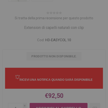
Si tratta della prima recensione per questo prodotto
Extension di capelli naturali con clip
Cod:
H3-EASYCOL.10
PRODOTTO NON DISPONIBILE.
€92,50
i