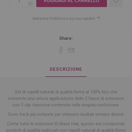
h
Seleziona l'indirizzo a cui vuoi spedire
Share:
DESCRIZIONE
Set di capelli naturali di qualità Remy al 100% lisci che
consente una veloce applicazione delle 3 fasce di extension
con 3 clip ciascuna contenute nella singola confezione.
Sono tra le più richieste per ottenere risultati sempre diversi.
Come tutte le extension Di Biase Hair, questo set comprende
prodotti di qualità realizzati con capelli naturali di qualità Remy