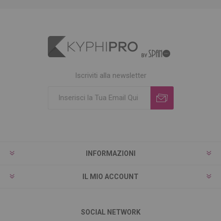
Iscriviti alla newsletter
INFORMAZIONI
IL MIO ACCOUNT
SOCIAL NETWORK