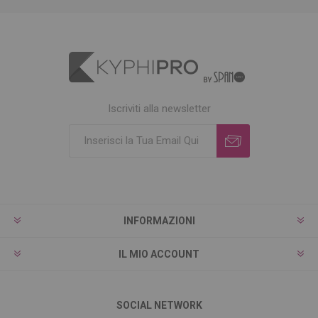
Iscriviti alla newsletter
INFORMAZIONI
IL MIO ACCOUNT
SOCIAL NETWORK