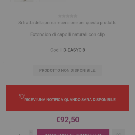
Si tratta della prima recensione per questo prodotto
Extension di capelli naturali con clip
Cod:
H3-EASYC.8
PRODOTTO NON DISPONIBILE.
€92,50
i