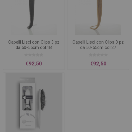
Capelli Lisci con Clips 3 pz
Capelli Lisci con Clips 3 pz
da 50-55cm col.1B
da 50-55cm col.27
€92,50
€92,50