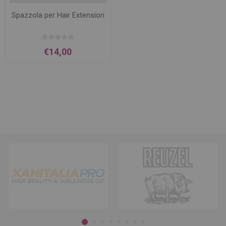
Spazzola per Hair Extension
€14,00