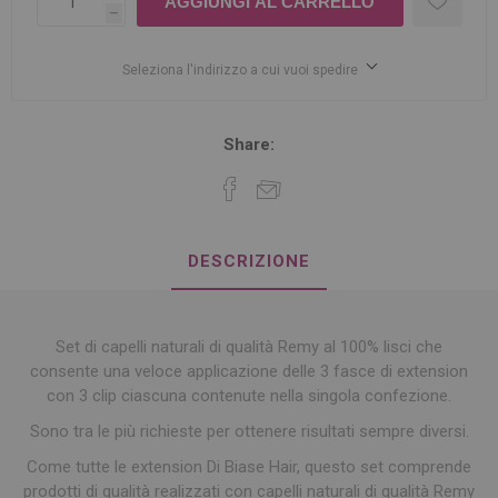
h
Seleziona l'indirizzo a cui vuoi spedire
Share:
DESCRIZIONE
Set di capelli naturali di qualità Remy al 100% lisci che
consente una veloce applicazione delle 3 fasce di extension
con 3 clip ciascuna contenute nella singola confezione.
Sono tra le più richieste per ottenere risultati sempre diversi.
Come tutte le extension Di Biase Hair, questo set comprende
prodotti di qualità realizzati con capelli naturali di qualità Remy