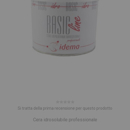
Si tratta della prima recensione per questo prodotto
Cera idrosolubile professionale