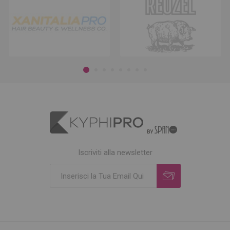
Iscriviti alla newsletter