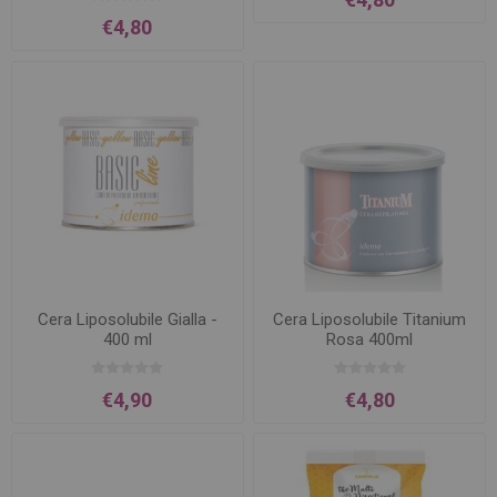
€4,80
Cera Liposolubile Gialla -
Cera Liposolubile Titanium
400 ml
Rosa 400ml
€4,90
€4,80