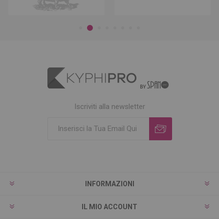
Iscriviti alla newsletter
INFORMAZIONI
IL MIO ACCOUNT