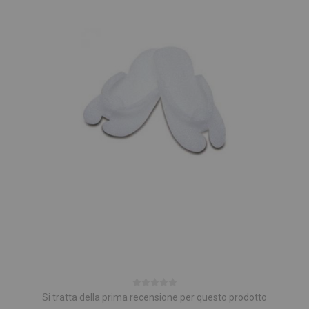
Si tratta della prima recensione per questo prodotto