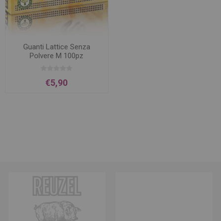
Guanti Lattice Senza
Polvere M 100pz
€5,90