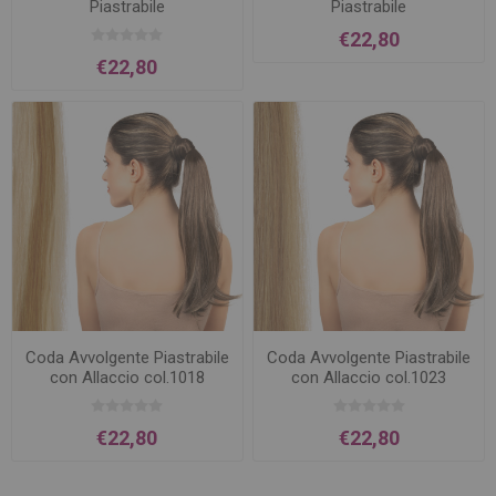
Piastrabile
Piastrabile
€22,80
€22,80
Coda Avvolgente Piastrabile
Coda Avvolgente Piastrabile
con Allaccio col.1018
con Allaccio col.1023
€22,80
€22,80