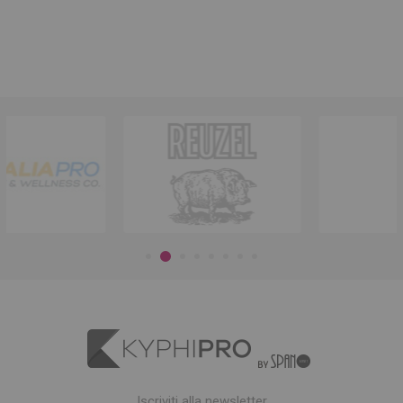
Iscriviti alla newsletter