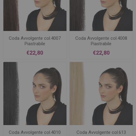
Coda Avvolgente col.4007
Coda Avvolgente col.4008
Piastrabile
Piastrabile
€22,80
€22,80
Coda Avvolgente col.4010
Coda Avvolgente col.613