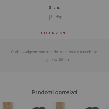
Share:
DESCRIZIONE
Coda avvolgente con allaccio, piastrabile e arricciabile.
Lunghezza: 50 cm.
Prodotti correlati