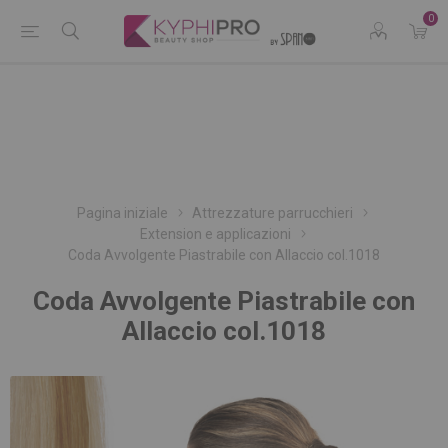
0
Pagina iniziale
Attrezzature parrucchieri
Extension e applicazioni
Coda Avvolgente Piastrabile con Allaccio col.1018
Coda Avvolgente Piastrabile con
Allaccio col.1018