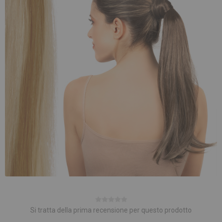
Si tratta della prima recensione per questo prodotto