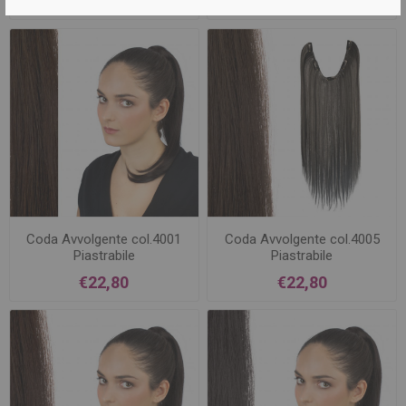
€22,80
€22,80
Coda Avvolgente col.4001
Coda Avvolgente col.4005
Piastrabile
Piastrabile
€22,80
€22,80