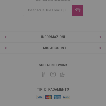
INFORMAZIONI
IL MIO ACCOUNT
SOCIAL NETWORK
TIPI DI PAGAMENTO