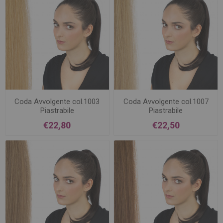
Coda Avvolgente col.1003
Coda Avvolgente col.1007
Piastrabile
Piastrabile
€22,80
€22,50