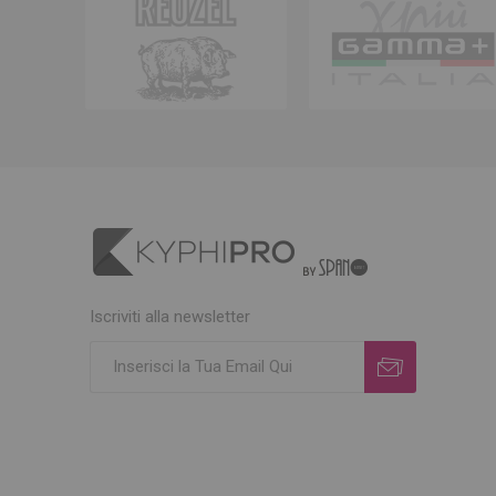
Iscriviti alla newsletter