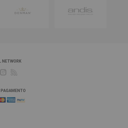
L NETWORK
DI PAGAMENTO