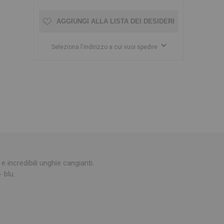
AGGIUNGI ALLA LISTA DEI DESIDERI
Seleziona l'indirizzo a cui vuoi spedire
 incredibili unghie cangianti.
 blu.