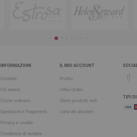
INFORMAZIONI
IL MIO ACCOUNT
SOCIA
Contatti
Profilo
Chi siamo
I Miei Ordini
TIPI 
Come ordinare
Ultimi prodotti visti
Spedizioni e Pagamenti
Lista dei desideri
Privacy e cookie
Condizioni di vendita