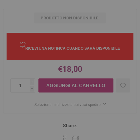
PRODOTTO NON DISPONIBILE.
€18,00
i
h
Seleziona l'indirizzo a cui vuoi spedire
Share: