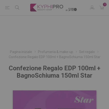
0
Pagina iniziale
Profumeria & make-up
Set regalo
Confezione Regalo EDP 100ml + BagnoSchiuma 150ml Star
Confezione Regalo EDP 100ml +
BagnoSchiuma 150ml Star