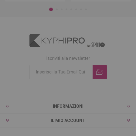
Iscriviti alla newsletter
INFORMAZIONI
IL MIO ACCOUNT