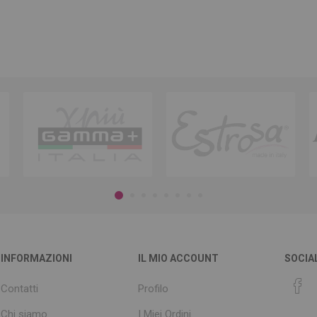
INFORMAZIONI
IL MIO ACCOUNT
SOCIA
Contatti
Profilo
Chi siamo
I Miei Ordini