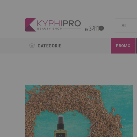
CATEGORIE
PROMO