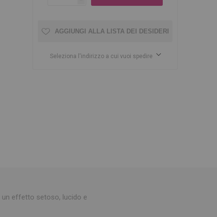
AGGIUNGI ALLA LISTA DEI DESIDERI
Seleziona l'indirizzo a cui vuoi spedire
ndo un effetto setoso, lucido e