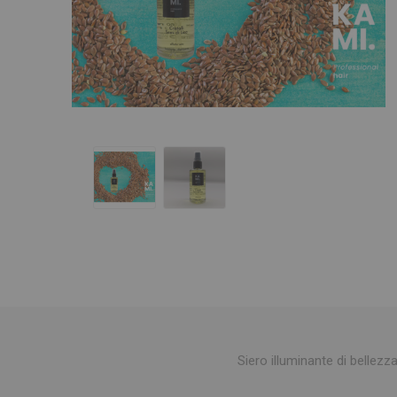
Siero illuminante di bellezza 