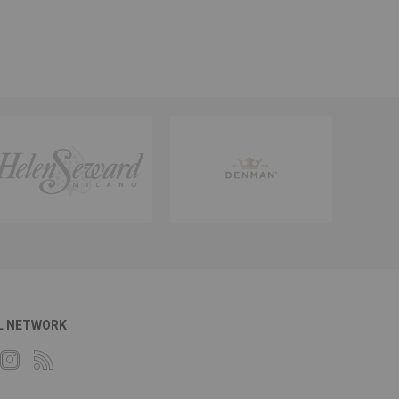
L NETWORK