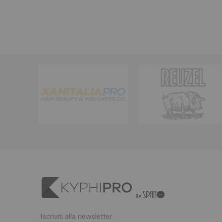
Iscriviti alla newsletter