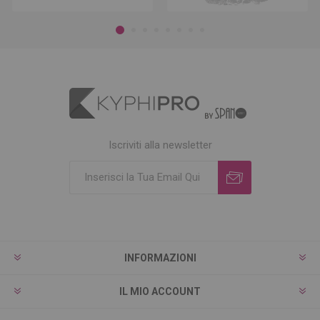
Iscriviti alla newsletter
INFORMAZIONI
IL MIO ACCOUNT