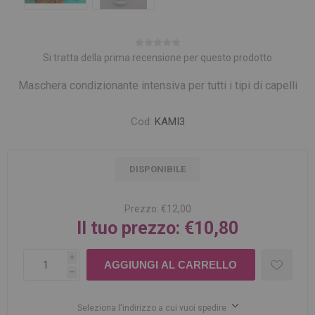
Si tratta della prima recensione per questo prodotto
Maschera condizionante intensiva per tutti i tipi di capelli
Cod:
KAMI3
DISPONIBILE
Prezzo:
€12,00
Il tuo prezzo:
€10,80
i
h
Seleziona l'indirizzo a cui vuoi spedire