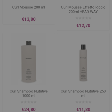
Curl Mousse 200 ml
Curl Mousse Effetto Riccio
200ml HEAD WAY
€13,80
€12,70
Curl Shampoo Nutritive
Curl Shampoo Nutritive 250
1000 ml
ml
€24,80
€11,80