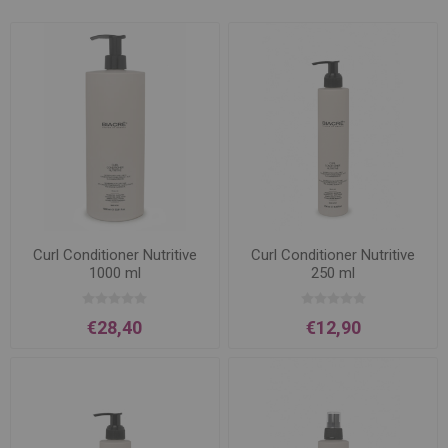
Curl Conditioner Nutritive
Curl Conditioner Nutritive
1000 ml
250 ml
€28,40
€12,90