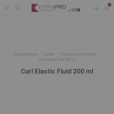
0
Pagina iniziale
Capelli
Styling e prodotti finali
Curl Elastic Fluid 200 ml
Curl Elastic Fluid 200 ml