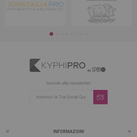
Iscriviti alla newsletter
INFORMAZIONI