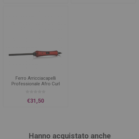
Ferro Arricciacapelli
Professionale Afro Curl
9MM
€31,50
Hanno acquistato anche