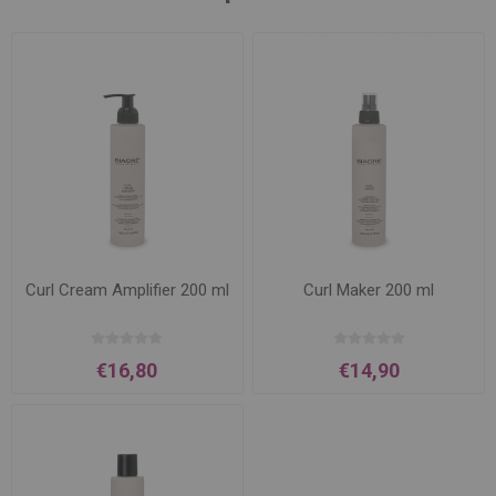
Curl Cream Amplifier 200 ml
Curl Maker 200 ml
€16,80
€14,90