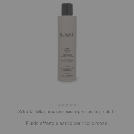
Si tratta della prima recensione per questo prodotto
Fluido effetto elastico per ricci o mossi