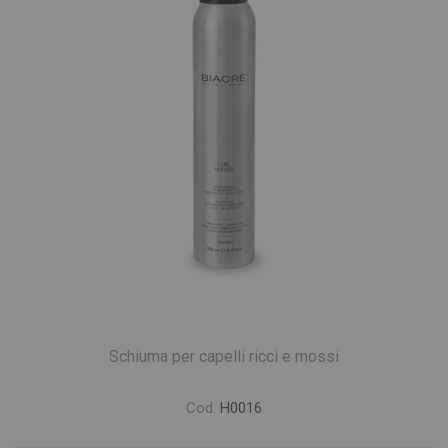
Schiuma per capelli ricci e mossi
Cod:
H0016