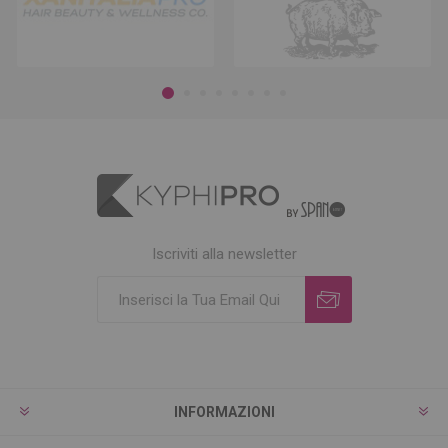
Iscriviti alla newsletter
INFORMAZIONI