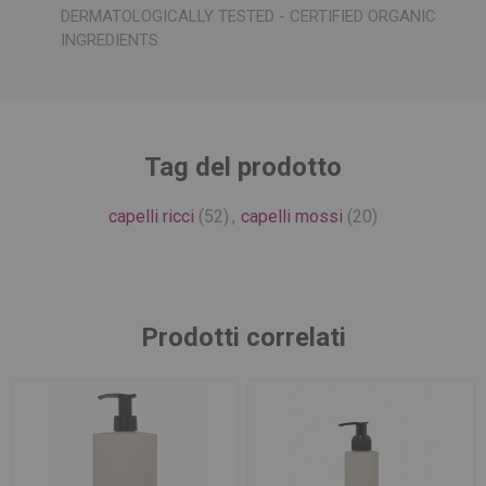
DERMATOLOGICALLY TESTED - CERTIFIED ORGANIC
INGREDIENTS
Tag del prodotto
capelli ricci
(52)
,
capelli mossi
(20)
Prodotti correlati