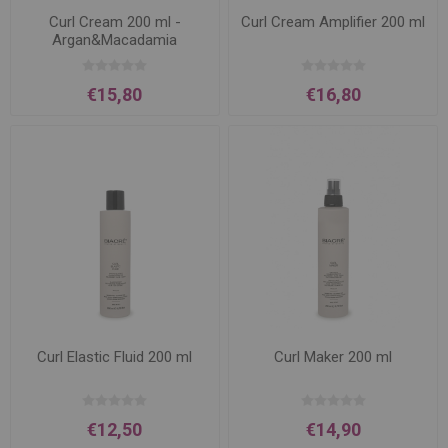
Curl Cream 200 ml -
Curl Cream Amplifier 200 ml
Argan&Macadamia
€15,80
€16,80
Curl Elastic Fluid 200 ml
Curl Maker 200 ml
€12,50
€14,90