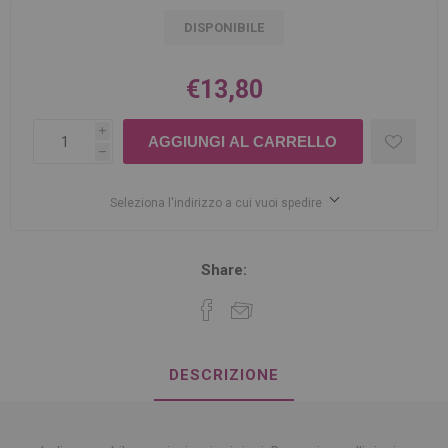
DISPONIBILE
€13,80
i
h
Seleziona l'indirizzo a cui vuoi spedire
Share:
DESCRIZIONE