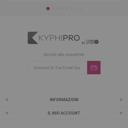
Iscriviti alla newsletter
INFORMAZIONI
IL MIO ACCOUNT