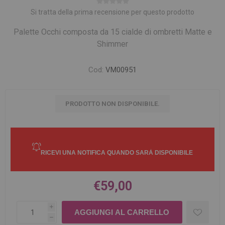
Si tratta della prima recensione per questo prodotto
Palette Occhi composta da 15 cialde di ombretti Matte e
Shimmer
Cod:
VM00951
PRODOTTO NON DISPONIBILE.
€59,00
i
h