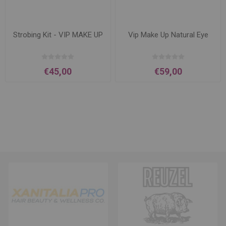
Strobing Kit - VIP MAKE UP
Vip Make Up Natural Eye
€45,00
€59,00