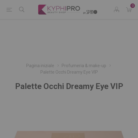
0
Pagina iniziale
Profumeria & make-up
Palette Occhi Dreamy Eye VIP
Palette Occhi Dreamy Eye VIP