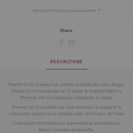
Seleziona l'indirizzo a cui vuoi spedire
Share:
DESCRIZIONE
Palette Occhi Dreamy Eye: palette ombretti dai colori Magici.
Palette Occhi composta da 15 cialde di ombretti Matte e
Shimmer. Per combinazioni fantasiose e uniche.
Dreamy Eye è la palette per look eccentrici e sognanti: le
colorazioni variano tra le tonalità nude, del Rosa e del Viola.
Colorazioni riformulate per aumentare la performance.
Nuovo formato da borsetta.