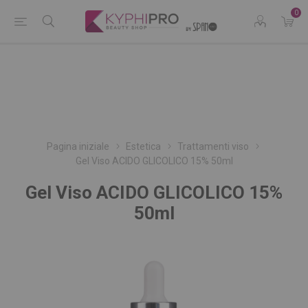
0
Pagina iniziale
Estetica
Trattamenti viso
Gel Viso ACIDO GLICOLICO 15% 50ml
Gel Viso ACIDO GLICOLICO 15%
50ml