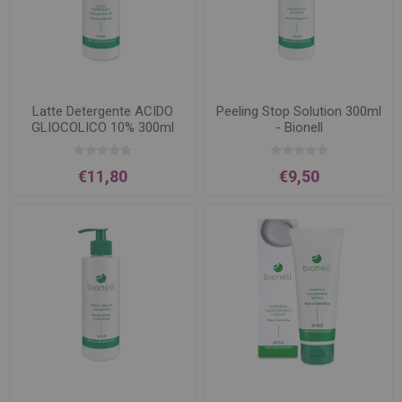
Latte Detergente ACIDO
Peeling Stop Solution 300ml
GLIOCOLICO 10% 300ml
- Bionell
€11,80
€9,50