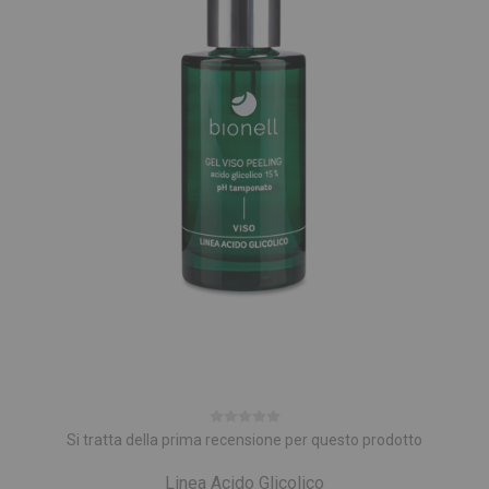
Si tratta della prima recensione per questo prodotto
Linea Acido Glicolico