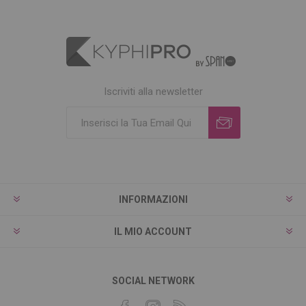
Iscriviti alla newsletter
INFORMAZIONI
IL MIO ACCOUNT
SOCIAL NETWORK