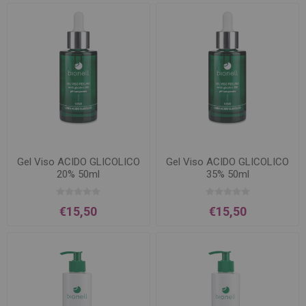
Gel Viso ACIDO GLICOLICO
Gel Viso ACIDO GLICOLICO
20% 50ml
35% 50ml
€15,50
€15,50