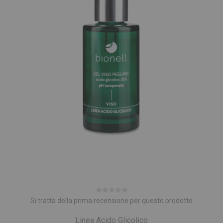
Si tratta della prima recensione per questo prodotto
Linea Acido Glicolico