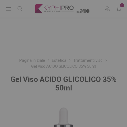
0
Pagina iniziale
Estetica
Trattamenti viso
Gel Viso ACIDO GLICOLICO 35% 50ml
Gel Viso ACIDO GLICOLICO 35%
50ml