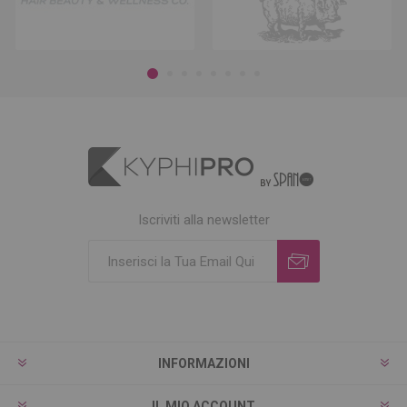
Iscriviti alla newsletter
INFORMAZIONI
IL MIO ACCOUNT