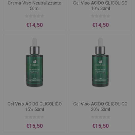
Crema Viso Neutralizzante
Gel Viso ACIDO GLICOLICO
50ml
10% 30ml
€14,50
€14,50
Gel Viso ACIDO GLICOLICO
Gel Viso ACIDO GLICOLICO
15% 50ml
20% 50ml
€15,50
€15,50