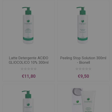
Latte Detergente ACIDO
Peeling Stop Solution 300ml
GLIOCOLICO 10% 300ml
- Bionell
€11,80
€9,50