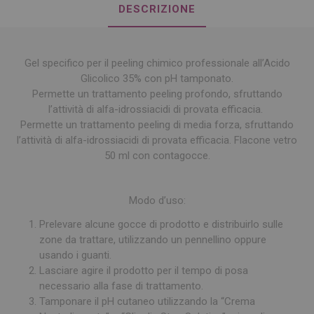
DESCRIZIONE
Gel specifico per il peeling chimico professionale all’Acido
Glicolico 35% con pH tamponato.
Permette un trattamento peeling profondo, sfruttando
l’attività di alfa-idrossiacidi di provata efficacia.
Permette un trattamento peeling di media forza, sfruttando
l’attività di alfa-idrossiacidi di provata efficacia.
Flacone vetro
50 ml con contagocce.
Modo d’uso:
Prelevare alcune gocce di prodotto e distribuirlo sulle
zone da trattare, utilizzando un pennellino oppure
usando i guanti.
Lasciare agire il prodotto per il tempo di posa
necessario alla fase di trattamento.
Tamponare il pH cutaneo utilizzando la “Crema