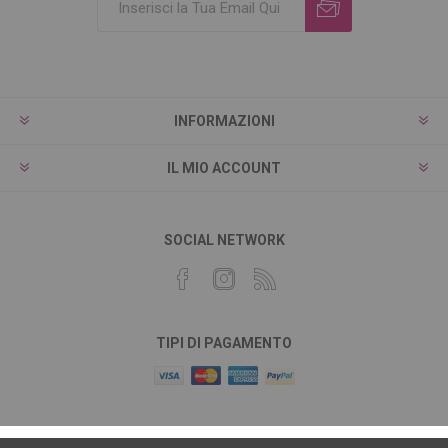
INFORMAZIONI
IL MIO ACCOUNT
SOCIAL NETWORK
TIPI DI PAGAMENTO