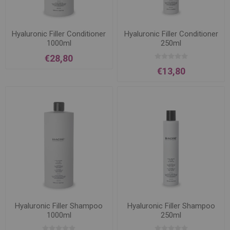
Hyaluronic Filler Conditioner
Hyaluronic Filler Conditioner
1000ml
250ml
€28,80
€13,80
Hyaluronic Filler Shampoo
Hyaluronic Filler Shampoo
1000ml
250ml