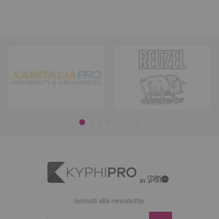
Iscriviti alla newsletter