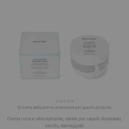
Si tratta della prima recensione per questo prodotto
Crema ricca e ultra nutriente, ideale per capelli disidratati,
secchi, danneggiati.