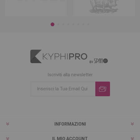
Iscriviti alla newsletter
INFORMAZIONI
IL MIO ACCOUNT