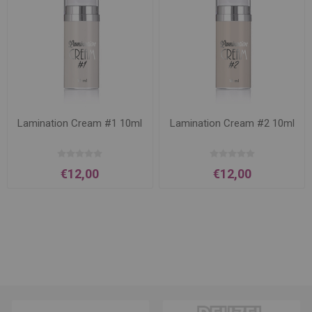
Lamination Cream #1 10ml
Lamination Cream #2 10ml
€12,00
€12,00