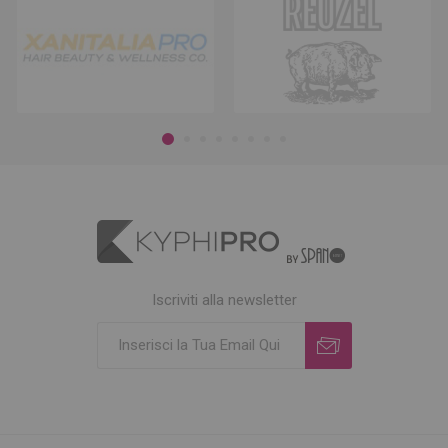
Iscriviti alla newsletter