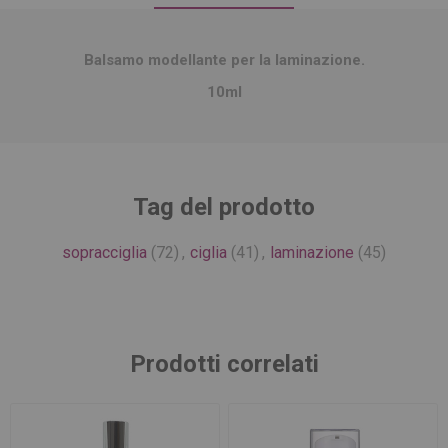
Balsamo modellante per la laminazione.
10ml
Tag del prodotto
sopracciglia
(72)
,
ciglia
(41)
,
laminazione
(45)
Prodotti correlati