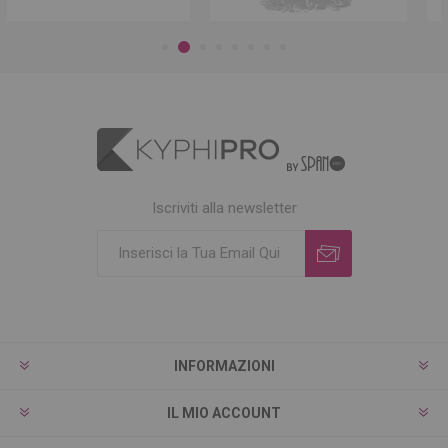
Iscriviti alla newsletter
INFORMAZIONI
IL MIO ACCOUNT