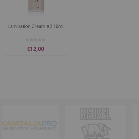
Lamination Cream #2 10ml
€12,00