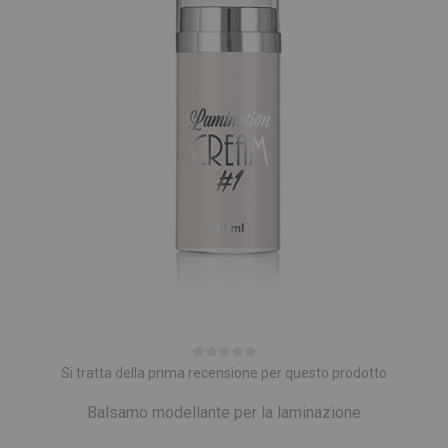
Si tratta della prima recensione per questo prodotto
Balsamo modellante per la laminazione