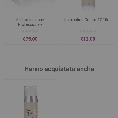
Kit Laminazione
Lamination Cream #2 10ml
Professionale
€75,00
€12,00
Hanno acquistato anche