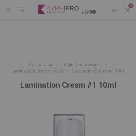
0
Pagina iniziale
Ciglia & sopracciglia
Laminazione & permanente
Lamination Cream #1 10ml
Lamination Cream #1 10ml