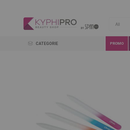
CATEGORIE
PROMO