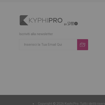
Iscriviti alla newsletter
Copyright © 2026 Kyphi Pro. Tutti i diritti ri