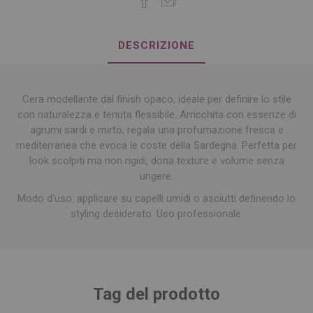
DESCRIZIONE
Cera modellante dal finish opaco, ideale per definire lo stile
con naturalezza e tenuta flessibile. Arricchita con essenze di
agrumi sardi e mirto, regala una profumazione fresca e
mediterranea che evoca le coste della Sardegna. Perfetta per
look scolpiti ma non rigidi, dona texture e volume senza
ungere.
Modo d'uso: applicare su capelli umidi o asciutti definendo lo
styling desiderato. Uso professionale.
Tag del prodotto