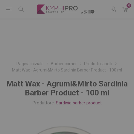
0
Pagina iniziale
Barber corner
Prodotti capelli
Matt Wax - Agrumi&Mirto Sardinia Barber Product - 100 ml
Matt Wax - Agrumi&Mirto Sardinia
Barber Product - 100 ml
Produttore:
Sardinia barber product