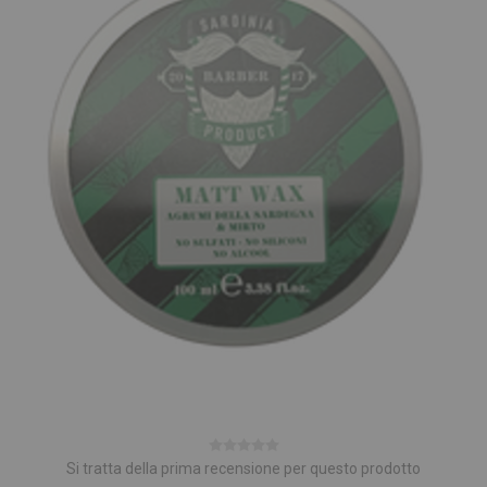
Si tratta della prima recensione per questo prodotto