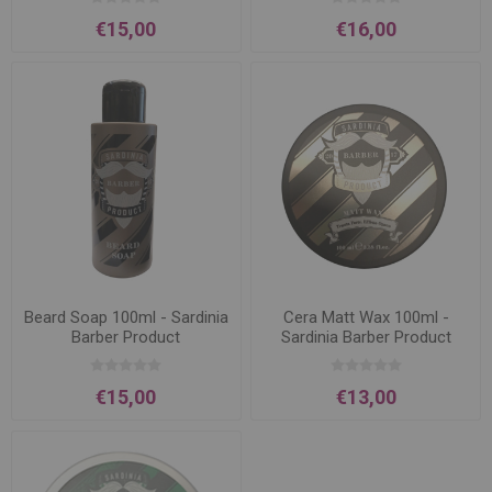
€15,00
€16,00
Beard Soap 100ml - Sardinia
Cera Matt Wax 100ml -
Barber Product
Sardinia Barber Product
€15,00
€13,00