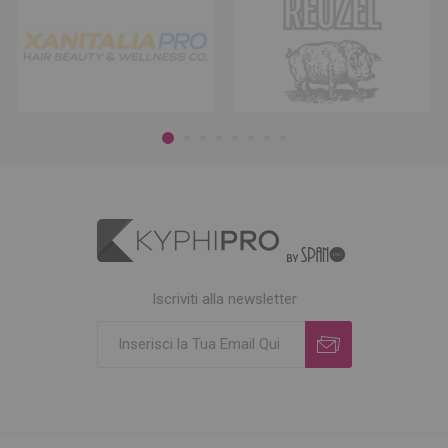
Iscriviti alla newsletter