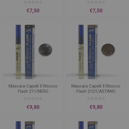
€7,50
€7,50
Mascara Capelli Il Ritocco
Mascara Capelli Il Ritocco
Flash 211/NERO
Flash 212/CASTANO
€9,80
€9,80