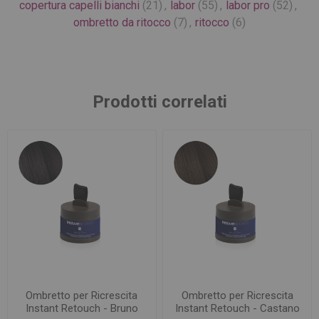
copertura capelli bianchi
(21)
,
labor
(55)
,
labor pro
(52)
,
ombretto da ritocco
(7)
,
ritocco
(6)
Prodotti correlati
Ombretto per Ricrescita
Ombretto per Ricrescita
Instant Retouch - Bruno
Instant Retouch - Castano