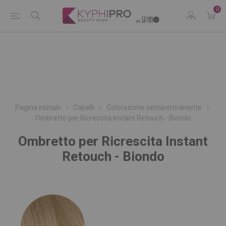
0
Pagina iniziale
Capelli
Colorazione semipermanente
Ombretto per Ricrescita Instant Retouch - Biondo
Ombretto per Ricrescita Instant
Retouch - Biondo