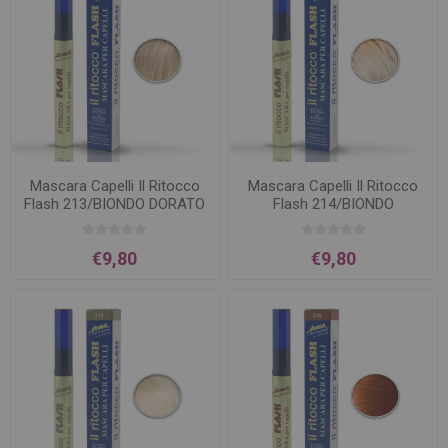
Mascara Capelli Il Ritocco
Mascara Capelli Il Ritocco
Flash 213/BIONDO DORATO
Flash 214/BIONDO
€9,80
€9,80