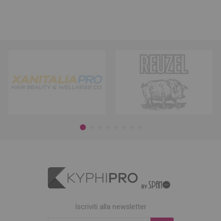
Iscriviti alla newsletter