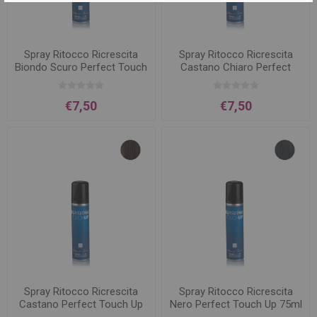
Spray Ritocco Ricrescita
Spray Ritocco Ricrescita
Biondo Scuro Perfect Touch
Castano Chiaro Perfect
Up 75ml
Touch Up 75ml
€7,50
€7,50
Spray Ritocco Ricrescita
Spray Ritocco Ricrescita
Castano Perfect Touch Up
Nero Perfect Touch Up 75ml
75ml