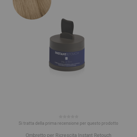
Si tratta della prima recensione per questo prodotto
Ombretto per Ricrescita Instant Retouch